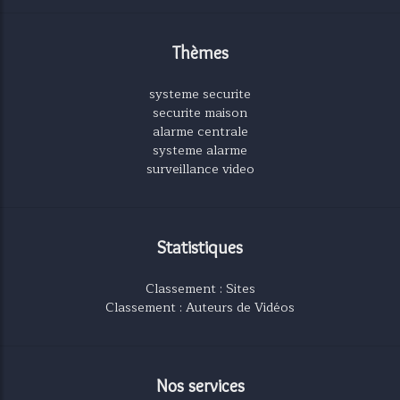
Thèmes
systeme securite
securite maison
alarme centrale
systeme alarme
surveillance video
Statistiques
Classement : Sites
Classement : Auteurs de Vidéos
Nos services