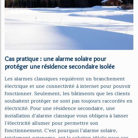
Cas pratique : une alarme solaire pour
protéger une résidence secondaire isolée
Les alarmes classiques requièrent un branchement
électrique et une connectivité à internet pour pouvoir
fonctionner. Seulement, les bâtiments que les clients
souhaitent protéger ne sont pas toujours raccordés en
électricité. Pour une résidence secondaire, une
installation d’alarme classique vous obligera à laisser
l’électricité allumer pour permettre son
fonctionnement. C’est pourquoi l’alarme solaire,