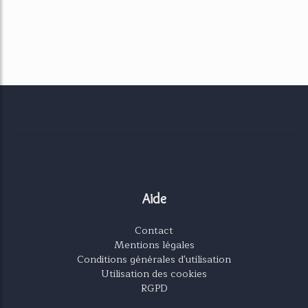
Aide
Contact
Mentions légales
Conditions générales d'utilisation
Utilisation des cookies
RGPD