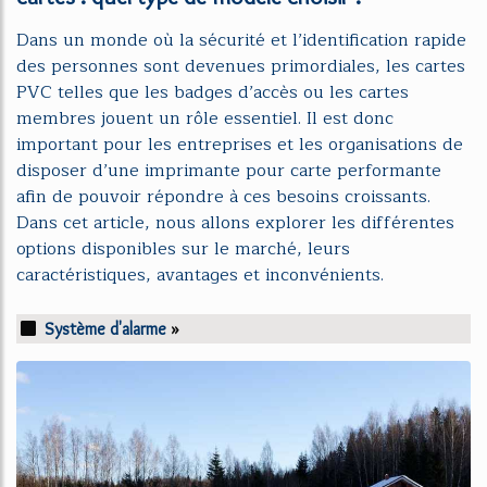
Dans un monde où la sécurité et l’identification rapide
des personnes sont devenues primordiales, les cartes
PVC telles que les badges d’accès ou les cartes
membres jouent un rôle essentiel. Il est donc
important pour les entreprises et les organisations de
disposer d’une imprimante pour carte performante
afin de pouvoir répondre à ces besoins croissants.
Dans cet article, nous allons explorer les différentes
options disponibles sur le marché, leurs
caractéristiques, avantages et inconvénients.
Système d'alarme
»